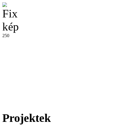
250
Projektek