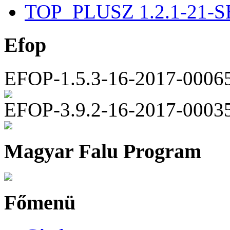
TOP_PLUSZ 1.2.1-21-S
Efop
EFOP-1.5.3-16-2017-0006
EFOP-3.9.2-16-2017-0003
Magyar Falu Program
Főmenü