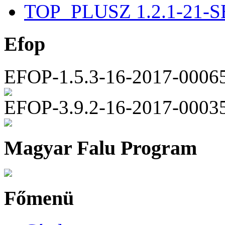
TOP_PLUSZ 1.2.1-21-S
Efop
EFOP-1.5.3-16-2017-0006
EFOP-3.9.2-16-2017-0003
Magyar Falu Program
Főmenü