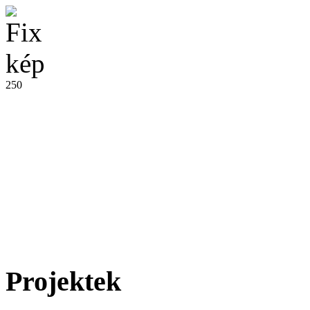
250
Projektek