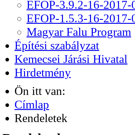
EFOP-3.9.2-16-2017-
EFOP-1.5.3-16-2017-
Magyar Falu Program
Építési szabályzat
Kemecsei Járási Hivatal
Hirdetmény
Ön itt van:
Címlap
Rendeletek