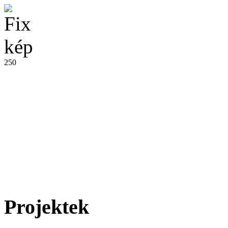
250
Projektek