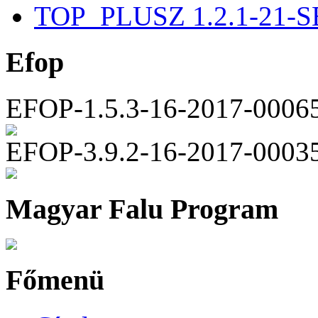
TOP_PLUSZ 1.2.1-21-S
Efop
EFOP-1.5.3-16-2017-0006
EFOP-3.9.2-16-2017-0003
Magyar Falu Program
Főmenü