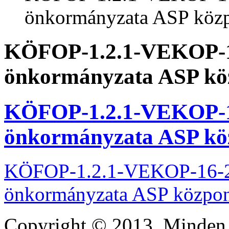
önkormányzata ASP közpo
KÖFOP-1.2.1-VEKOP-16
önkormányzata ASP köz
KÖFOP-1.2.1-VEKOP-16
önkormányzata ASP köz
KÖFOP-1.2.1-VEKOP-16-2
önkormányzata ASP központ
Copyright © 2013. Minden j