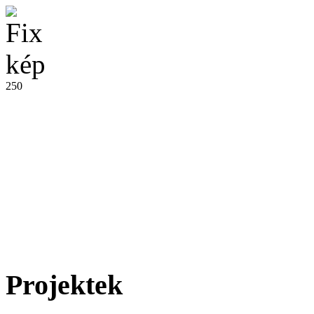
250
Projektek