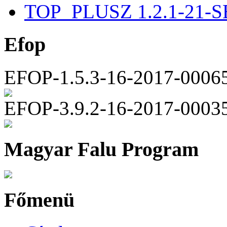
TOP_PLUSZ 1.2.1-21-S
Efop
EFOP-1.5.3-16-2017-0006
EFOP-3.9.2-16-2017-0003
Magyar Falu Program
Főmenü