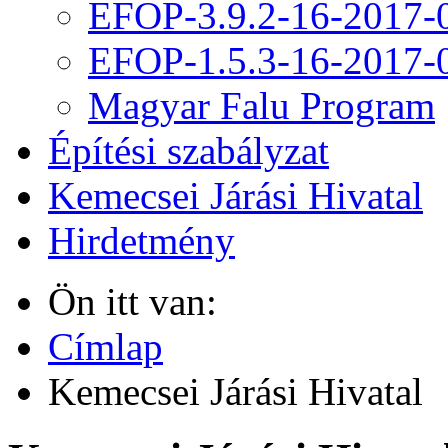
EFOP-3.9.2-16-2017-
EFOP-1.5.3-16-2017-
Magyar Falu Program
Építési szabályzat
Kemecsei Járási Hivatal
Hirdetmény
Ön itt van:
Címlap
Kemecsei Járási Hivatal