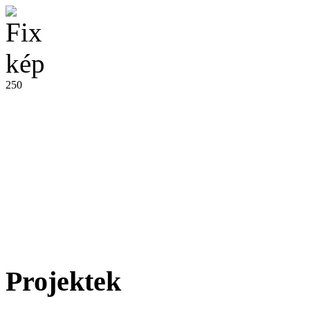
250
Projektek