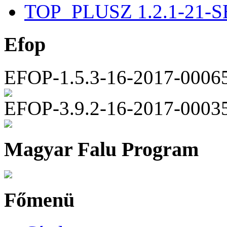
TOP_PLUSZ 1.2.1-21-S
Efop
EFOP-1.5.3-16-2017-0006
EFOP-3.9.2-16-2017-0003
Magyar Falu Program
Főmenü