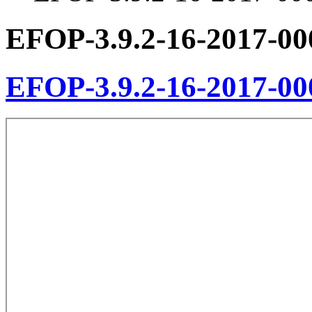
EFOP-3.9.2-16-2017-00
EFOP-3.9.2-16-2017-00