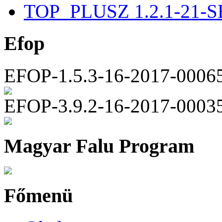
TOP_PLUSZ 1.2.1-21-S
Efop
EFOP-1.5.3-16-2017-0006
EFOP-3.9.2-16-2017-0003
Magyar Falu Program
Főmenü