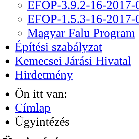
EFOP-3.9.2-16-2017-
EFOP-1.5.3-16-2017-
Magyar Falu Program
Építési szabályzat
Kemecsei Járási Hivatal
Hirdetmény
Ön itt van:
Címlap
Ügyintézés