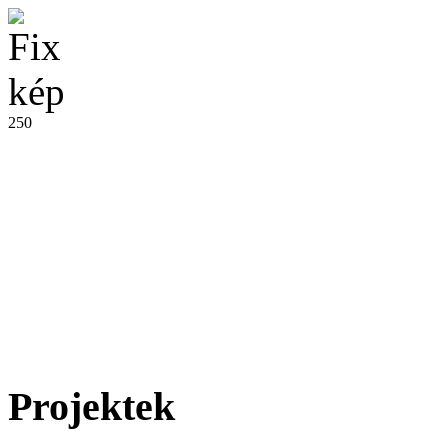
250
Projektek