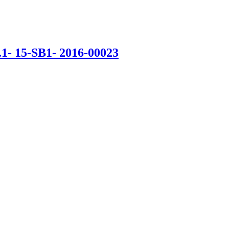
15-SB1- 2016-00023